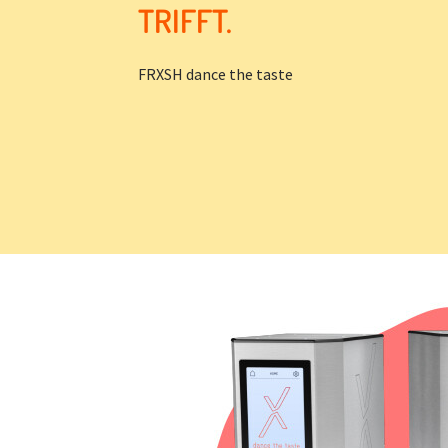
TRIFFT.
FRXSH dance the taste