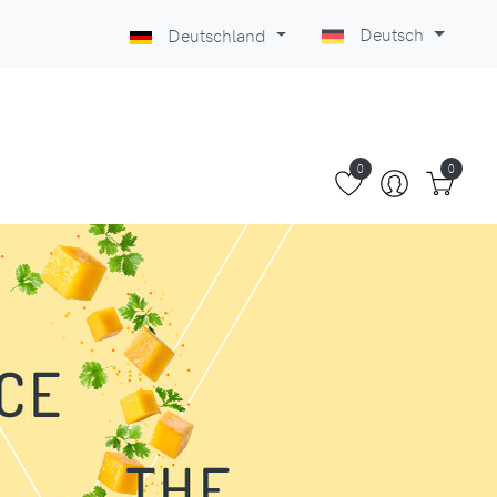
Deutsch
Deutschland
0
0