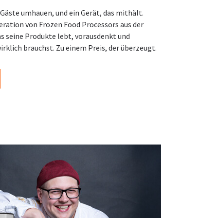
e Gäste umhauen, und ein Gerät, das mithält.
eration von Frozen Food Processors aus der
as seine Produkte lebt, vorausdenkt und
irklich brauchst. Zu einem Preis, der überzeugt.