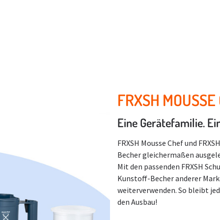
FRXSH MOUSSE
Eine Gerätefamilie. Ei
FRXSH Mousse Chef und FRXSH 
Becher gleichermaßen ausgel
Mit den passenden FRXSH Schu
Kunstoff-Becher anderer Mark
weiterverwenden. So bleibt jed
den Ausbau!