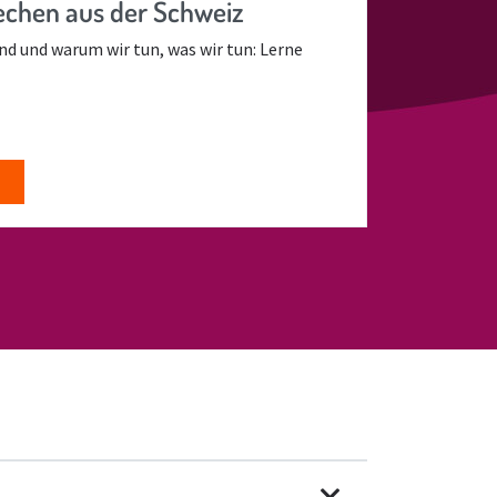
chen aus der Schweiz
ind und warum wir tun, was wir tun: Lerne