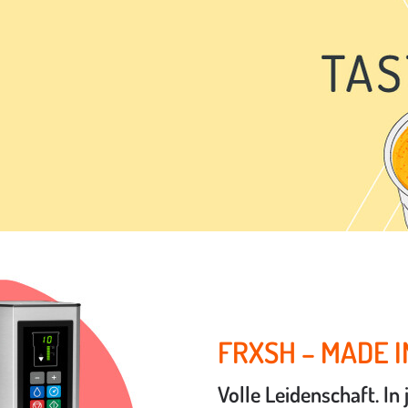
FRXSH – MADE 
Volle Leidenschaft. In