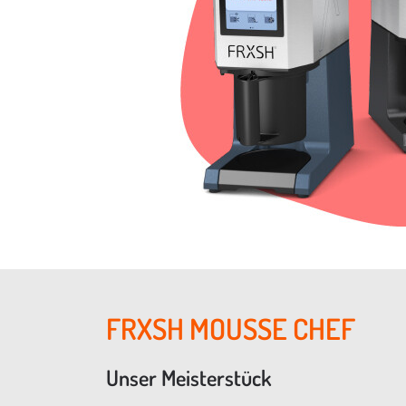
FRXSH MOUSSE CHEF
Unser Meisterstück