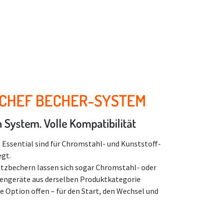
 CHEF BECHER-SYSTEM
n System. Volle Kompatibilität
Essential sind für Chromstahl- und Kunststoff-
egt.
tzbechern lassen sich sogar Chromstahl- oder
engeräte aus derselben Produktkategorie
e Option offen – für den Start, den Wechsel und