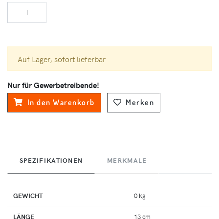
Auf Lager, sofort lieferbar
Nur für Gewerbetreibende!
In den Warenkorb
Merken
SPEZIFIKATIONEN
MERKMALE
GEWICHT
0 kg
LÄNGE
13 cm