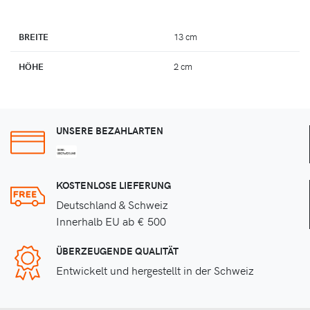
BREITE
13 cm
HÖHE
2 cm
UNSERE BEZAHLARTEN
KOSTENLOSE LIEFERUNG
Deutschland & Schweiz
Innerhalb EU ab € 500
ÜBERZEUGENDE QUALITÄT
Entwickelt und hergestellt in der Schweiz