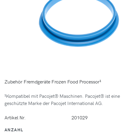
Zubehör Fremdgeräte Frozen Food Processor¹
¹Kompatibel mit Pacojet® Maschinen. Pacojet® ist eine
geschützte Marke der Pacojet International AG.
Artikel Nr.
201029
ANZAHL