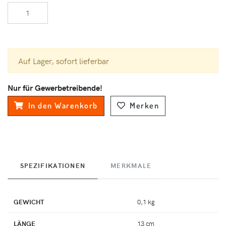
Auf Lager, sofort lieferbar
Nur für Gewerbetreibende!
In den Warenkorb
Merken
SPEZIFIKATIONEN
MERKMALE
GEWICHT
0,1 kg
LÄNGE
13 cm