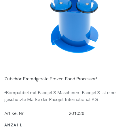
Zubehör Fremdgeräte Frozen Food Processor¹
¹Kompatibel mit Pacojet® Maschinen. Pacojet® ist eine
geschützte Marke der Pacojet International AG.
Artikel Nr.
201028
ANZAHL