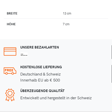
BREITE
13 cm
HÖHE
7 cm
UNSERE BEZAHLARTEN
KOSTENLOSE LIEFERUNG
Deutschland & Schweiz
Innerhalb EU ab € 500
ÜBERZEUGENDE QUALITÄT
Entwickelt und hergestellt in der Schweiz