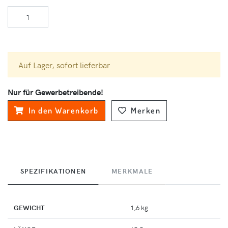
Auf Lager, sofort lieferbar
Nur für Gewerbetreibende!
In den Warenkorb
Merken
SPEZIFIKATIONEN
MERKMALE
GEWICHT
1,6 kg