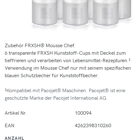
Zubehör FRXSH® Mousse Chef.
6 transparente FRXSH Kunststoff-Cups mit Deckel zum
tieffrieren und verarbeiten von Lebensmittel-Rezepturen.¹
Verwendung im Mousse Chef nur mit seinem spezifischen
blauen Schutzbecher für Kunststoffbecher.
¹Kompatibel mit Pacojet® Maschinen. Pacojet® ist eine
geschützte Marke der Pacojet International AG.
Artikel Nr.
100094
EAN
4262398310260
ANZAHL