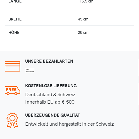
LÄNGE
15,5 cm
BREITE
45 cm
HÖHE
28 cm
UNSERE BEZAHLARTEN
KOSTENLOSE LIEFERUNG
Deutschland & Schweiz
Innerhalb EU ab € 500
ÜBERZEUGENDE QUALITÄT
Entwickelt und hergestellt in der Schweiz