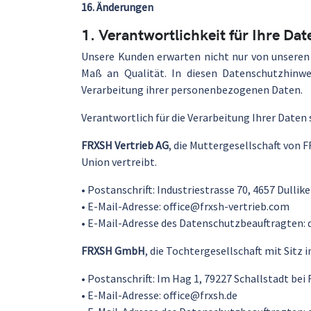
16. Änderungen
1. Verantwortlichkeit für Ihre Dat
Unsere Kunden erwarten nicht nur von unseren
Maß an Qualität. In diesen Datenschutzhinwe
Verarbeitung ihrer personenbezogenen Daten.
Verantwortlich für die Verarbeitung Ihrer Daten 
FRXSH Vertrieb AG
, die Muttergesellschaft von 
Union vertreibt.
• Postanschrift: Industriestrasse 70, 4657 Dullik
• E-Mail-Adresse: office@frxsh-vertrieb.com
• E-Mail-Adresse des Datenschutzbeauftragten:
FRXSH GmbH
, die Tochtergesellschaft mit Sitz
• Postanschrift: Im Hag 1, 79227 Schallstadt bei
• E-Mail-Adresse: office@frxsh.de