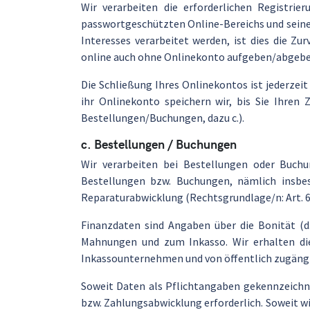
Wir verarbeiten die erforderlichen Registr
passwortgeschützten Online-Bereichs und seiner
Interesses verarbeitet werden, ist dies die Z
online auch ohne Onlinekonto aufgeben/abgebe
Die Schließung Ihres Onlinekontos ist jederzeit
ihr Onlinekonto speichern wir, bis Sie Ihre
Bestellungen/Buchungen, dazu c.).
c. Bestellungen / Buchungen
Wir verarbeiten bei Bestellungen oder Buchu
Bestellungen bzw. Buchungen, nämlich insbes
Reparaturabwicklung (Rechtsgrundlage/n: Art. 6 
Finanzdaten sind Angaben über die Bonität (d.
Mahnungen und zum Inkasso. Wir erhalten dies
Inkassounternehmen und von öffentlich zugängli
Soweit Daten als Pflichtangaben gekennzeichne
bzw. Zahlungsabwicklung erforderlich. Soweit wi