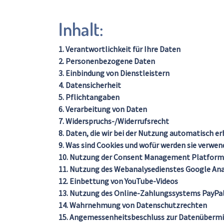
Inhalt:
1. Verantwortlichkeit für Ihre Daten
2. Personenbezogene Daten
3. Einbindung von Dienstleistern
4. Datensicherheit
5. Pflichtangaben
6. Verarbeitung von Daten
7. Widerspruchs-/Widerrufsrecht
8. Daten, die wir bei der Nutzung automatisch e
9. Was sind Cookies und wofür werden sie verwen
10. Nutzung der Consent Management Platform 
11. Nutzung des Webanalysedienstes Google Ana
12. Einbettung von YouTube-Videos
13. Nutzung des Online-Zahlungssystems PayPa
14. Wahrnehmung von Datenschutzrechten
15. Angemessenheitsbeschluss zur Datenübermi