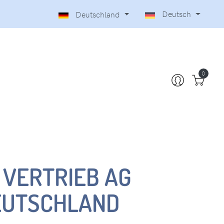
Deutsch
Deutschland
0
 VERTRIEB AG
EUTSCHLAND