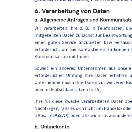
6. Verarbeitung von Daten
a. Allgemeine Anfragen und Kommunikat
Wir verarbeiten Ihre z. B. in Telefonaten, 
mitgeteilten Daten zunächst zur Beantwortung I
einen guten Service anzubieten bzw. verlässl
erforderlich, um Sie kontaktieren zu können 
Kommunikation mit Ihnen.
Soweit ein anderes Unternehmen aus unsere
erforderlichen Umfang Ihre Daten erhalten u
Unternehmen auch Ihre Daten zur weiteren Be
oder in Deutschland sitzen (s. 15.).
Ihre für diese Zwecke verarbeiteten Daten sp
Nachfragen, falls es sich nicht um Handels- oder
6 Abs. 1 c DGSVO), oder falls wir nicht aus ander
b. Onlinekonto